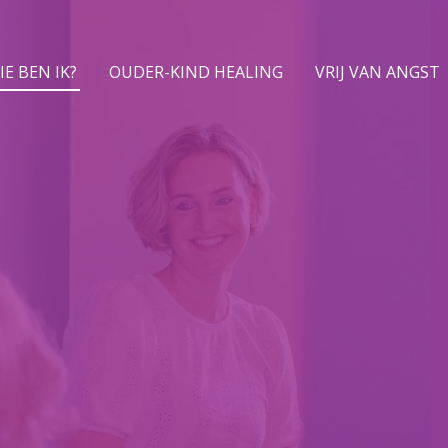
IE BEN IK?
OUDER-KIND HEALING
VRIJ VAN ANGST