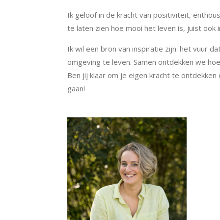
Ik geloof in de kracht van positiviteit, entho
te laten zien hoe mooi het leven is, juist ook 
Ik wil een bron van inspiratie zijn: het vuur 
omgeving te leven. Samen ontdekken we hoe h
Ben jij klaar om je eigen kracht te ontdekk
gaan!