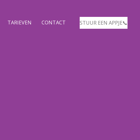
TARIEVEN
CONTACT
STUUR EEN APPJE📞