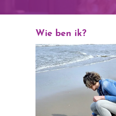
Wie ben ik?