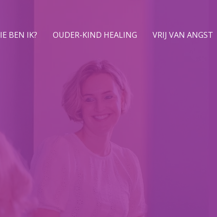
IE BEN IK?
OUDER-KIND HEALING
VRIJ VAN ANGST