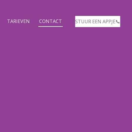
TARIEVEN
CONTACT
STUUR EEN APPJE📞