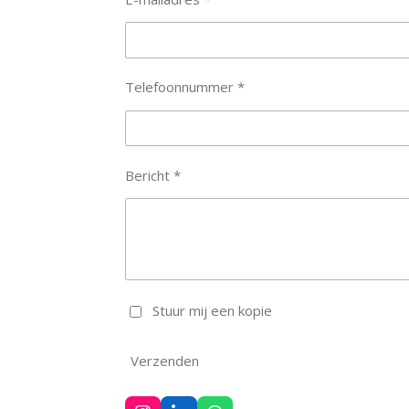
Telefoonnummer *
Bericht *
Stuur mij een kopie
Verzenden